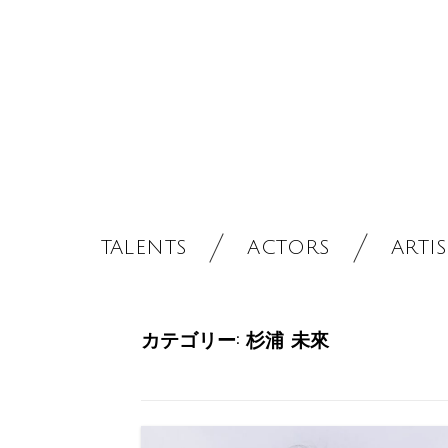
TALENTS
ACTORS
ARTIS
カテゴリー:
杉浦 未來