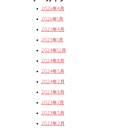
2026年4月
2026年1月
2025年4月
2025年1月
2024年12月
2024年8月
2024年5月
2024年2月
2023年8月
2023年7月
2023年5月
2023年2月