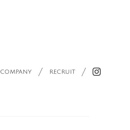
COMPANY
RECRUIT