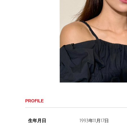
PROFILE
生年月日
1993年11月17日