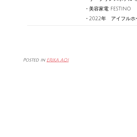
美容家電 FESTINO
2022年 アイフルホ
Posted in
ERIKA AOI