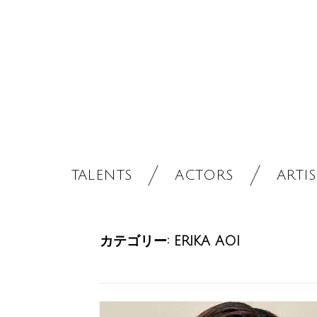
TALENTS
ACTORS
ARTIS
カテゴリー:
ERIKA AOI