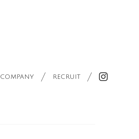
COMPANY
RECRUIT