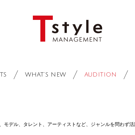
TS
WHAT’S NEW
AUDITION
、モデル、タレント、アーティストなど、ジャンルを問わず活