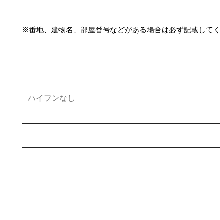
※番地、建物名、部屋番号などがある場合は必ず記載して
）