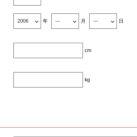
年
月
日
cm
kg