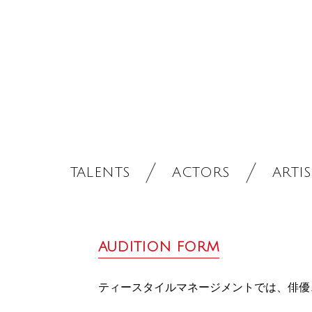
TALENTS
ACTORS
ARTIS
AUDITION FORM
ティースタイルマネージメントでは、俳優