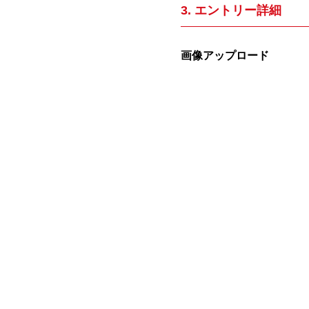
3. エントリー詳細
画像アップロード