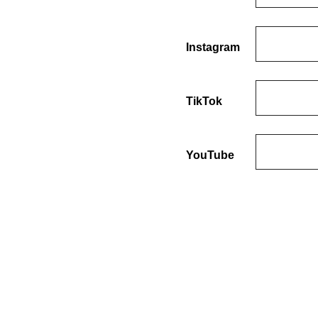
Instagram
TikTok
YouTube