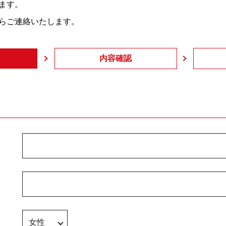
ます。
らご連絡いたします。
内容確認