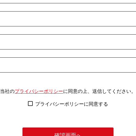
当社の
プライバシーポリシー
に同意の上、送信してください。
プライバシーポリシーに同意する