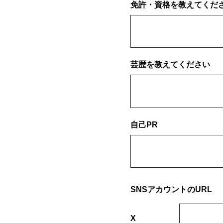
免許・資格を教えてくだ
芸歴を教えてください
自己PR
SNSアカウントのURL
X