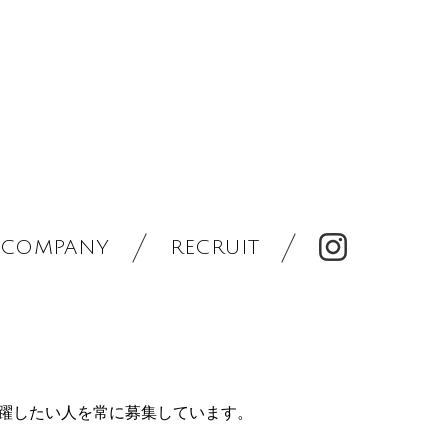
COMPANY
RECRUIT
躍したい人を常に募集しています。