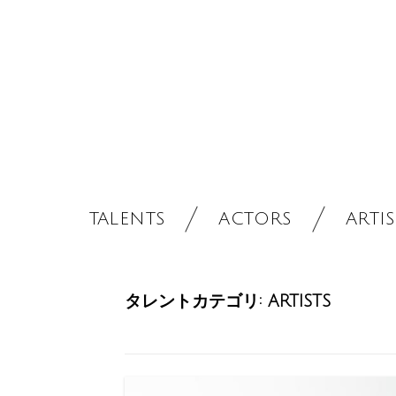
TALENTS
ACTORS
ARTIS
タレントカテゴリ:
ARTISTS