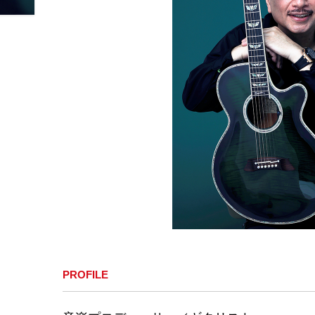
PROFILE