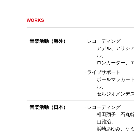
WORKS
音楽活動（海外）
レコーディング
アデル、アリシ
ル、
ロンカーター、
ライブサポート
ポールマッカー
ル、
セルジオメンデ
音楽活動（日本）
レコーディング
相田翔子、石丸幹
山雅治、
浜崎あゆみ、ケ