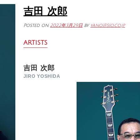
吉田 次郎
Posted on
2022年3月29日
by
yano@sio.co.jp
ARTISTS
吉田 次郎
JIRO YOSHIDA