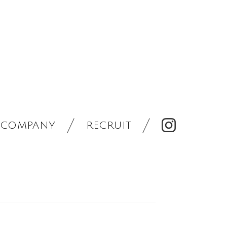
COMPANY
RECRUIT