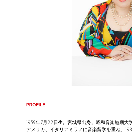
PROFILE
1959年7月22日生。宮城県出身。昭和音楽短期
アメリカ、イタリアミラノに音楽留学を重ね、19