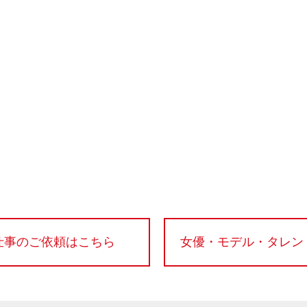
仕事のご依頼はこちら
女優・モデル・タレン