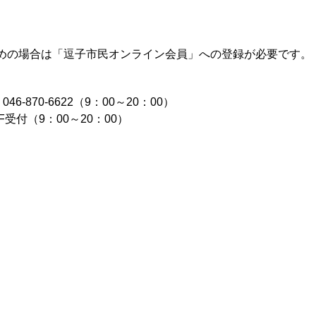
】
めの場合は「逗子市民オンライン会員」への登録が必要です。
-870-6622（9：00～20：00）
受付（9：00～20：00）