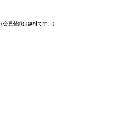
（会員登録は無料です。）