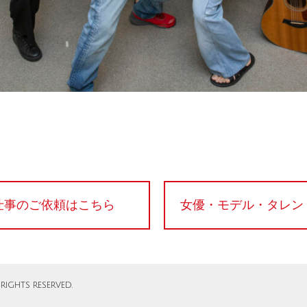
仕事のご依頼はこちら
女優・モデル・タレン
RIGHTS RESERVED.