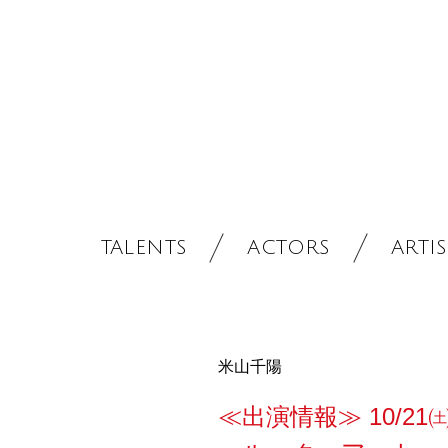
TALENTS
ACTORS
ARTIS
米山千陽
≪出演情報≫ 10/21㈯、