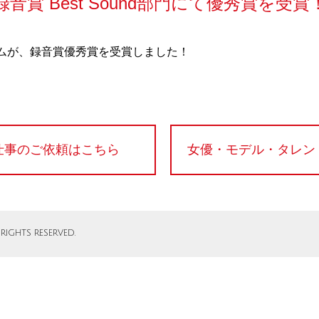
音賞 Best Sound部門にて優秀賞を受賞
ムが、録音賞優秀賞を受賞しました！
仕事のご依頼はこちら
女優・モデル・タレン
RIGHTS RESERVED.