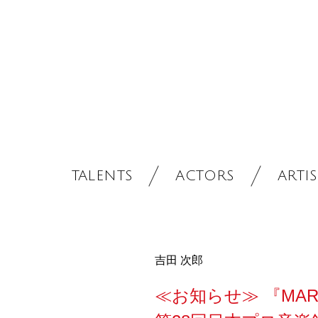
TALENTS
ACTORS
ARTIS
吉田 次郎
≪お知らせ≫ 『MARLE