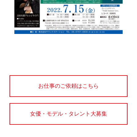
お仕事のご依頼はこちら
女優・モデル・タレント大募集