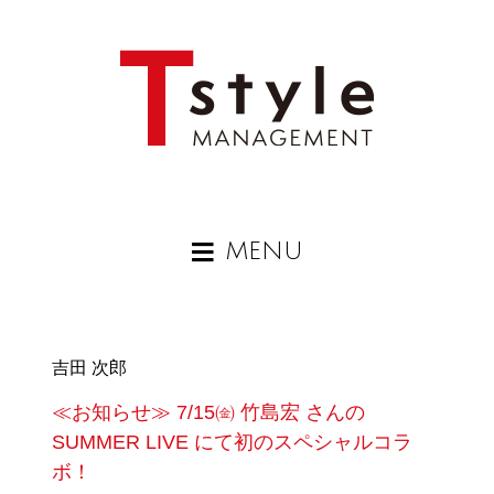
MENU
吉田 次郎
≪お知らせ≫ 7/15㈮ 竹島宏 さんの
SUMMER LIVE にて初のスペシャルコラ
ボ！