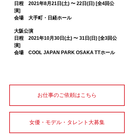
日程 2021年8月21日(土) 〜 22日(日) [全4回公
演]
会場 大手町・日経ホール
大阪公演
日程 2021年10月30日(土) 〜 31日(日) [全3回公
演]
会場 COOL JAPAN PARK OSAKA TTホール
お仕事のご依頼はこちら
女優・モデル・タレント大募集